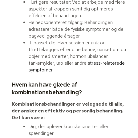
Hurtigere resultater: Ved at arbejde med flere
aspekter af kroppen samtidig optimeres
effekten af behandlingen.
Helhedsorienteret tilgang: Behandlingen
adresserer både de fysiske symptomer og de
bagvedliggende årsager.
Tilpasset dig: Hver session er unik og
tilrettelægges efter dine behov, uanset om du
døjer med smerter, hormon ubalancer,
tankemylder, uro eller andre
stress-relaterede
symptomer
Hvem kan have glæde af
kombinationsbehandling?
Kombinationsbehandlinger er velegnede til alle,
der ønsker en effektiv og personlig behandling.
Det kan være:
Dig, der oplever kroniske smerter eller
spændinger