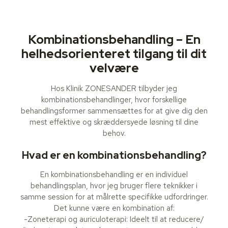
Kombinationsbehandling – En
helhedsorienteret tilgang til dit
velvære
Hos Klinik ZONESANDER tilbyder jeg
kombinationsbehandlinger, hvor forskellige
behandlingsformer sammensættes for at give dig den
mest effektive og skræddersyede løsning til dine
behov.
Hvad er en kombinationsbehandling?
En kombinationsbehandling er en individuel
behandlingsplan, hvor jeg bruger flere teknikker i
samme session for at målrette specifikke udfordringer.
Det kunne være en kombination af:
-Zoneterapi og auriculoterapi: Ideelt til at reducere/