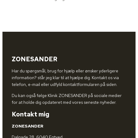
ZONESANDER
Har du spørgsmål, brug for hjælp eller ønsker yderligere
information? står jeg klar til at hjælpe dig. Kontakt os via
telefon, e-mail eller udfyld kontaktformularen på siden.
Du kan også følge Klinik ZONESANDER på sociale medier
for at holde dig opdateret med vores seneste nyheder.
Kontakt mig
ZONESANDER
Dalgade 28, 6040 Egtved