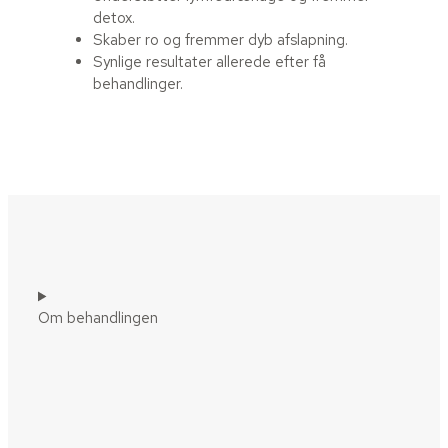
detox.
Skaber ro og fremmer dyb afslapning.
Synlige resultater allerede efter få
behandlinger.
Om behandlingen