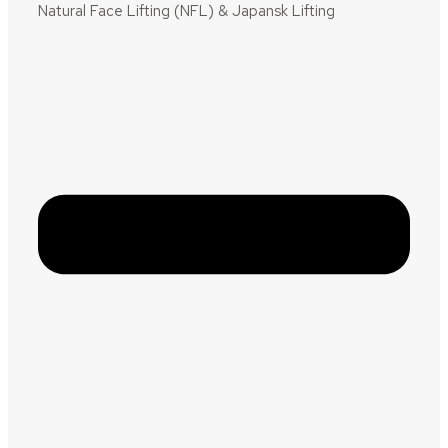
Natural Face Lifting (NFL) & Japansk Lifting