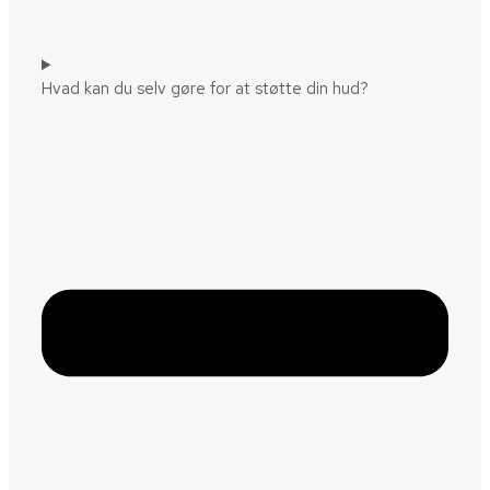
Hvad kan du selv gøre for at støtte din hud?