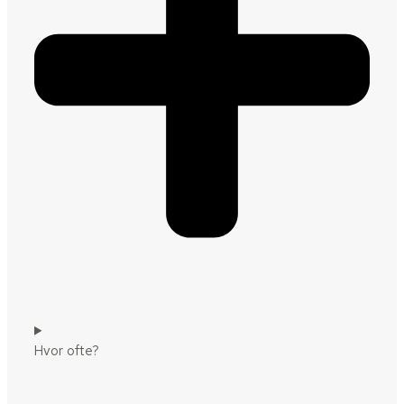
Hvor ofte?