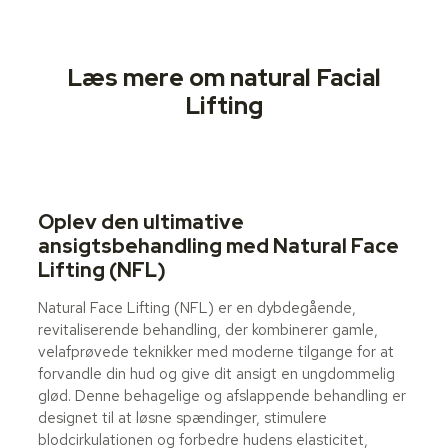
Læs mere om natural Facial
Lifting
Oplev den ultimative
ansigtsbehandling med Natural Face
Lifting (NFL)
Natural Face Lifting (NFL) er en dybdegående,
revitaliserende behandling, der kombinerer gamle,
velafprøvede teknikker med moderne tilgange for at
forvandle din hud og give dit ansigt en ungdommelig
glød. Denne behagelige og afslappende behandling er
designet til at løsne spændinger, stimulere
blodcirkulationen og forbedre hudens elasticitet,