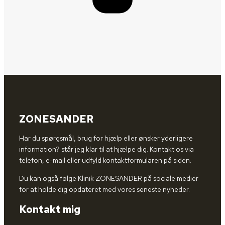
ZONESANDER
Har du spørgsmål, brug for hjælp eller ønsker yderligere
information? står jeg klar til at hjælpe dig. Kontakt os via
telefon, e-mail eller udfyld kontaktformularen på siden.
Du kan også følge Klinik ZONESANDER på sociale medier
for at holde dig opdateret med vores seneste nyheder.
Kontakt mig